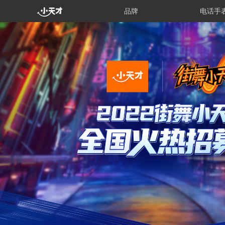
品牌
电话手