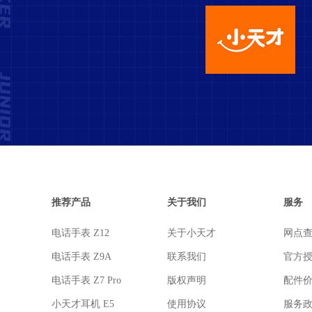
推荐产品
关于我们
服务
电话手表 Z12
关于小天才
网点
电话手表 Z9A
联系我们
官方
电话手表 Z7 Pro
版权声明
配件
小天才耳机 E5
使用协议
服务