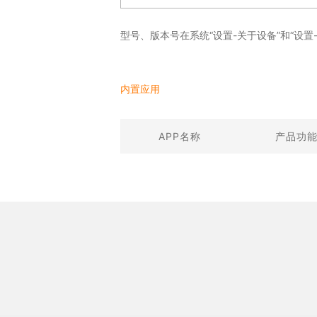
型号、版本号在系统“设置-关于设备”和“设置
内置应用
APP名称
产品功