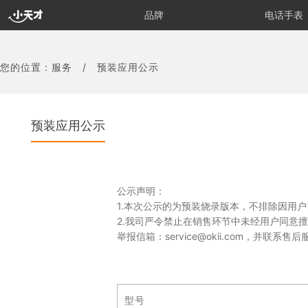
品牌
电话手表
您的位置：
服务
/ 预装应用公示
预装应用公示
公示声明：
1.本次公示的为预装烧录版本，不排除因用
2.我司严令禁止在销售环节中未经用户同意
举报信箱：service@okii.com，并联系
型号