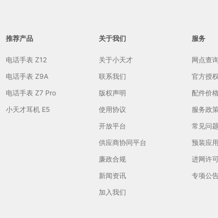
推荐产品
关于我们
服务
电话手表 Z12
关于小天才
网点查
电话手表 Z9A
联系我们
官方授
电话手表 Z7 Pro
版权声明
配件价
小天才耳机 E5
使用协议
服务政
开放平台
常见问
供应商协同平台
预装应
廉政合规
进网许
新闻资讯
专项公
加入我们