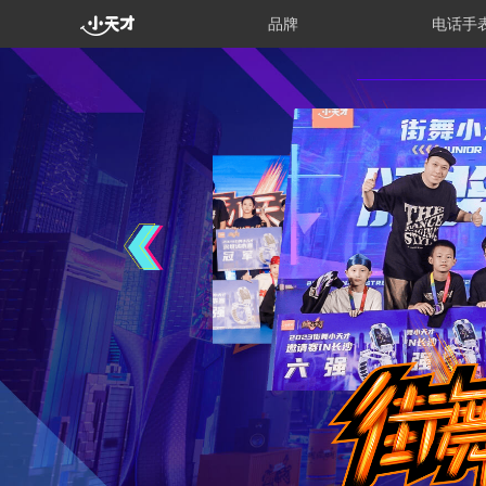
品牌
电话手