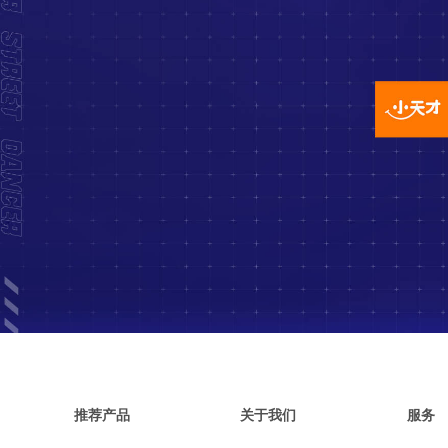
推荐产品
关于我们
服务