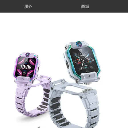
服务
商城