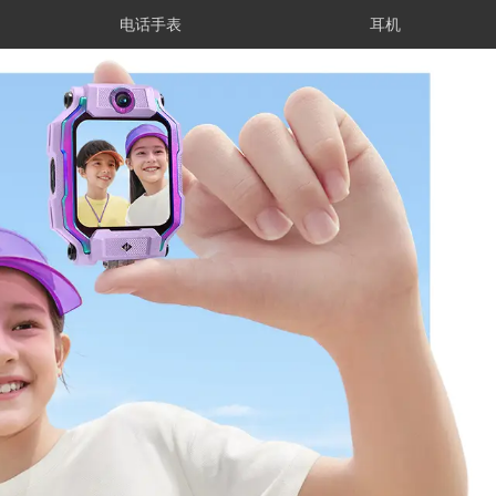
电话手表
耳机