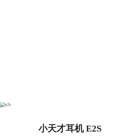
小天才耳机 E2S